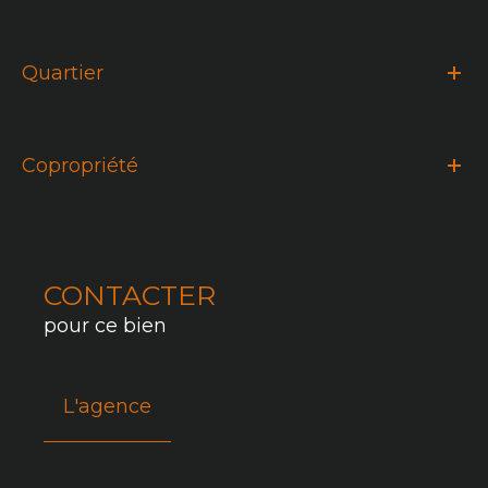
Quartier
Copropriété
CONTACTER
pour ce bien
L'agence