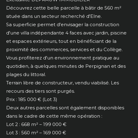
Découvrez cette belle parcelle à bâtir de 560 m²
située dans un secteur recherché d'Elne.
Sa superficie permet d'envisager la construction
d'une villa indépendante 4 faces avec jardin, piscine
et espaces extérieurs, tout en bénéficiant de la
proximité des commerces, services et du Collège.
Vous profiterez d'un environnement pratique au
quotidien, à quelques minutes de Perpignan et des
plages du littoral.
Terrain libre de constructeur, vendu viabilisé. Les
recours des tiers sont purgés.
Prix : 185 000 € (Lot 3)
Deux autres parcelles sont également disponibles
dans le cadre de cette même opération :
Lot 2 : 668 m² – 199 000 €
Lot 3 : 560 m² – 169 000 €