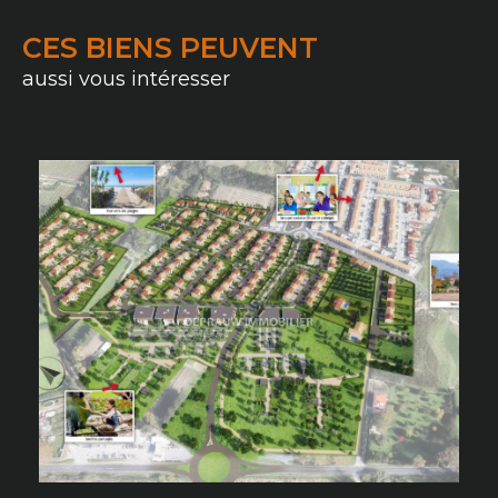
CES BIENS PEUVENT
aussi vous intéresser