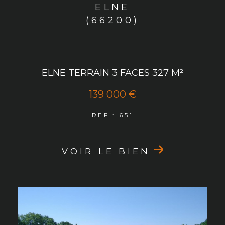
ELNE
(66200)
ELNE TERRAIN 3 FACES 327 M²
139 000 €
REF : 651
VOIR LE BIEN