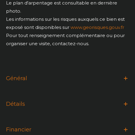
Le plan d'arpentage est consultable en dernière
photo.
Les informations sur les risques auxquels ce bien est
exposé sont disponibles sur
www.georisques.gouv.fr
Pour tout renseignement complémentaire ou pour
organiser une visite, contactez-nous.
Général
Détails
Financier