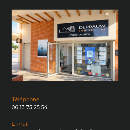
Téléphone
06 13 75 25 54
E-mail