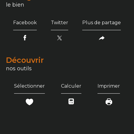
le bien
Facebook
Twitter
Plus de partage
découvrir
nos outils
Sélectionner
Calculer
Imprimer