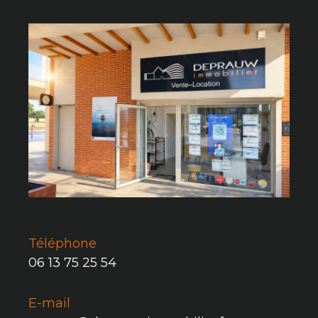
Téléphone
06 13 75 25 54
E-mail