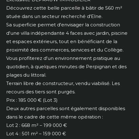
Découvrez cette belle parcelle à bâtir de 560 m²
située dans un secteur recherché d'Elne.
Sa superficie permet d'envisager la construction
d'une villa indépendante 4 faces avec jardin, piscine
et espaces extérieurs, tout en bénéficiant de la
proximité des commerces, services et du Collège.
Vous profiterez d'un environnement pratique au
quotidien, à quelques minutes de Perpignan et des
plages du littoral.
Terrain libre de constructeur, vendu viabilisé. Les
recours des tiers sont purgés.
Prix : 185 000 € (Lot 3)
Deux autres parcelles sont également disponibles
dans le cadre de cette même opération :
Lot 2 : 668 m² – 199 000 €
Lot 4 : 501 m² – 159 000 €