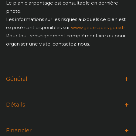
Le plan d'arpentage est consultable en dernière
photo.
Les informations sur les risques auxquels ce bien est
exposé sont disponibles sur
www.georisques.gouv.fr
Pour tout renseignement complémentaire ou pour
organiser une visite, contactez-nous.
Général
Détails
Financier