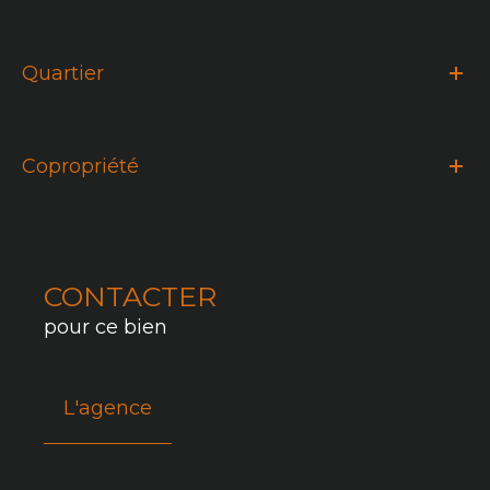
Quartier
Copropriété
CONTACTER
pour ce bien
L'agence