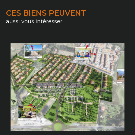
CES BIENS PEUVENT
aussi vous intéresser