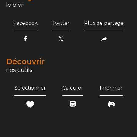
le bien
Facebook
Twitter
Plus de partage
découvrir
nos outils
Sélectionner
Calculer
Imprimer