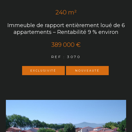
240 m²
Immeuble de rapport entièrement loué de 6
appartements – Rentabilité 9 % environ
389 000 €
REF : 3070
EXCLUSIVITÉ
NOUVEAUTÉ