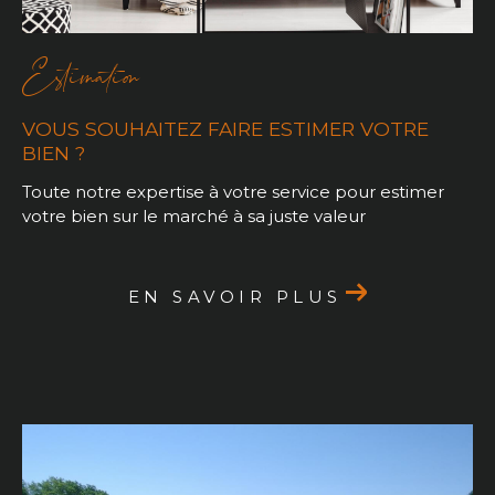
Estimation
VOUS SOUHAITEZ FAIRE ESTIMER VOTRE
BIEN ?
Toute notre expertise à votre service pour estimer
votre bien sur le marché à sa juste valeur
EN SAVOIR PLUS