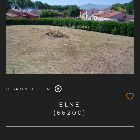
DISPONIBLE EN
ELNE
(66200)