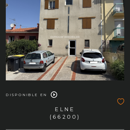
DISPONIBLE EN
ELNE
(66200)