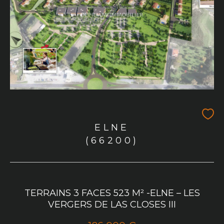
ELNE
(66200)
TERRAINS 3 FACES 523 M² -ELNE – LES
VERGERS DE LAS CLOSES III