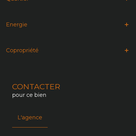
Energie
Copropriété
CONTACTER
pour ce bien
L'agence