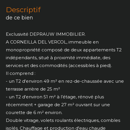
descriptif
de ce bien
Exclusivité DEPRAUW IMMOBILIER.
A CORNEILLA DEL VERCOL, immeuble en
monopropriété composé de deux appartements T2
indépendants, situé à proximité immédiate, des
services et des commodités (accessibles à pied).
Il comprend :
- un T2 d'environ 49 m² en rez-de-chaussée avec une
terrasse arrière de 25 m²
- un T2 d'environ 51 m² à l’étage, rénové plus
récemment + garage de 27 m² ouvrant sur une
courette de 6 m² environ.
Double vitrage, volets roulants électriques, combles
isolés. Chauffage et production d'eau chaude