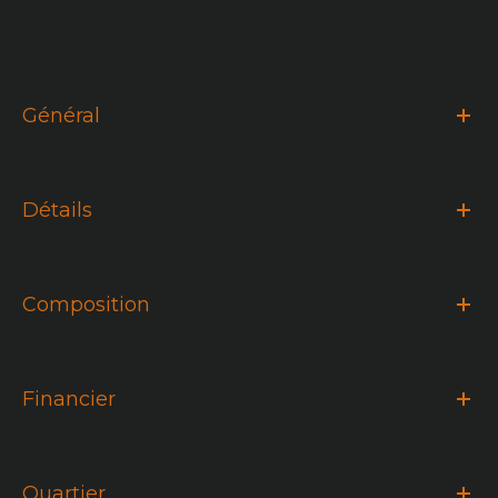
Général
Détails
Composition
Financier
Quartier