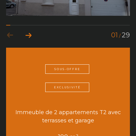
01
29
/
SOUS-OFFRE
EXCLUSIVITÉ
Immeuble de 2 appartements T2 avec
terrasses et garage