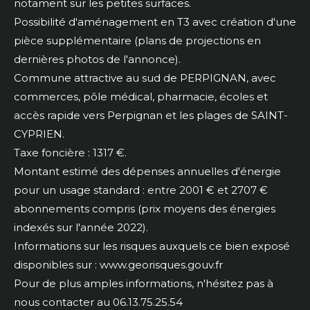
notament sur les petites surfaces.
Possibilité d'aménagement en T3 avec création d'une
pièce supplémentaire (plans de projections en
dernières photos de l'annonce).
Commune attractive au sud de PERPIGNAN, avec
commerces, pôle médical, pharmacie, écoles et
accès rapide vers Perpignan et les plages de SAINT-
CYPRIEN.
Taxe foncière : 1317 €.
Montant estimé des dépenses annuelles d'énergie
pour un usage standard : entre 2001 € et 2707 €
abonnements compris (prix moyens des énergies
indexés sur l'année 2022).
Informations sur les risques auxquels ce bien exposé
disponibles sur : www.georisques.gouv.fr
Pour de plus amples informations, n'hésitez pas à
nous contacter au 06.13.75.25.54