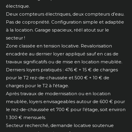
électrique.
Deux compteurs électriques, deux compteurs d’eau.
Pas de copropriété. Configuration simple et adaptée
à la location. Garage spacieux, réél atout sur le
secteur !
Zone classée en tension locative. Revalorisation
encadrée au dernier loyer appliqué sauf en cas de
travaux significatifs ou de mise en location meublée.
Derniers loyers pratiqués : 476 € + 15 € de charges
pour le T2 rez-de-chaussée et 500 € + 10 € de
charges pour le T2 à l'étage.
Après travaux de modernisation ou en location
meublée, loyers envisageables autour de 600 € pour
le rez-de-chaussée et 700 € pour l’étage, soit environ
1 300 € mensuels.
Secteur recherché, demande locative soutenue