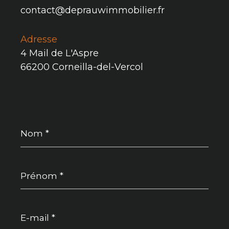
contact@deprauwimmobilier.fr
Adresse
4 Mail de L'Aspre
66200 Corneilla-del-Vercol
Nom
*
Prénom
*
E-
mail
*