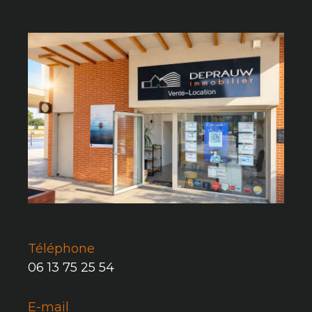
Téléphone
06 13 75 25 54
E-mail