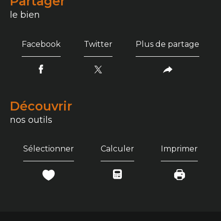
partager
le bien
Facebook
Twitter
Plus de partage
découvrir
nos outils
Sélectionner
Calculer
Imprimer