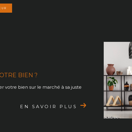
EUR
OTRE BIEN ?
r votre bien sur le marché à sa juste
EN SAVOIR PLUS