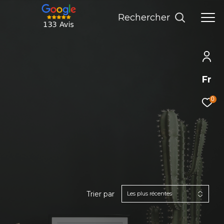
rechercher
Fr
0
Trier par
Les plus récentes