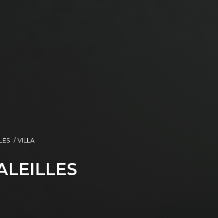
LES
VILLA
ALEILLES