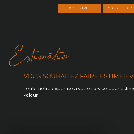
EXCLUSIVITÉ
COUP DE CO
Estimation
VOUS SOUHAITEZ FAIRE ESTIMER V
Toute notre expertise à votre service pour estime
valeur