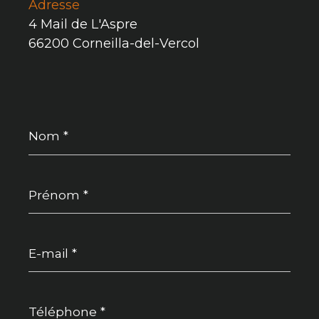
Adresse
4 Mail de L'Aspre
66200 Corneilla-del-Vercol
Nom
*
Prénom
*
E-
mail
*
Téléphone
*