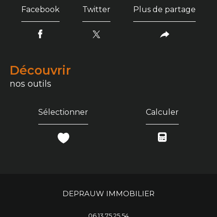
Facebook
Twitter
Plus de partage
découvrir
nos outils
Sélectionner
Calculer
DEPRAUW IMMOBILIER
06 13 75 25 54