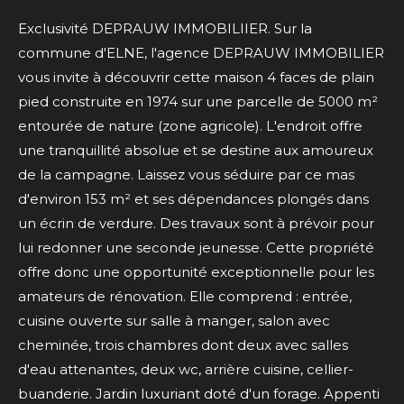
Exclusivité DEPRAUW IMMOBILIIER. Sur la
commune d'ELNE, l'agence DEPRAUW IMMOBILIER
vous invite à découvrir cette maison 4 faces de plain
pied construite en 1974 sur une parcelle de 5000 m²
entourée de nature (zone agricole). L'endroit offre
une tranquillité absolue et se destine aux amoureux
de la campagne. Laissez vous séduire par ce mas
d'environ 153 m² et ses dépendances plongés dans
un écrin de verdure. Des travaux sont à prévoir pour
lui redonner une seconde jeunesse. Cette propriété
offre donc une opportunité exceptionnelle pour les
amateurs de rénovation. Elle comprend : entrée,
cuisine ouverte sur salle à manger, salon avec
cheminée, trois chambres dont deux avec salles
d'eau attenantes, deux wc, arrière cuisine, cellier-
buanderie. Jardin luxuriant doté d'un forage. Appenti