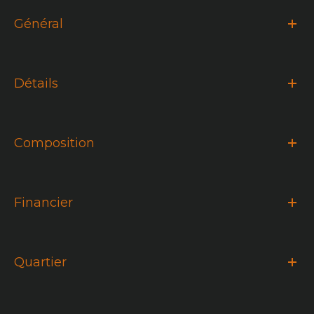
Général
Détails
Composition
Financier
Quartier