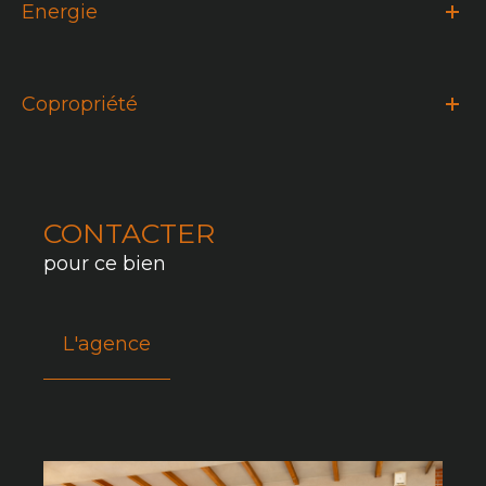
Energie
Copropriété
CONTACTER
pour ce bien
L'agence