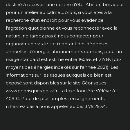
destiné à recevoir une cuisine d'été. Abri en bois idéal
pour un atelier au calme.... Alors, si vous êtes à la
recherche d'un endroit pour vous évader de
l'agitation quotidienne et vous reconnecter avec la
nature, ne tardez pas à nous contacter pour
organiser une visite. Le montant des dépenses
annuelles d'énergie, abonnements compris, pour un
usage standard est estimé entre 1605€ et 2171€ (prix
moyens des énergies indexés sur l'année 2021). Les
informations sur les risques auxquels ce bien est
exposé sont disponibles sur le site Géorisques :
www.georisques.gouv.fr. La taxe foncière s'élève à 1
409 €. Pour de plus amples renseignements,
n'hésitez pas à nous appeler au 06.13.75.25.54.