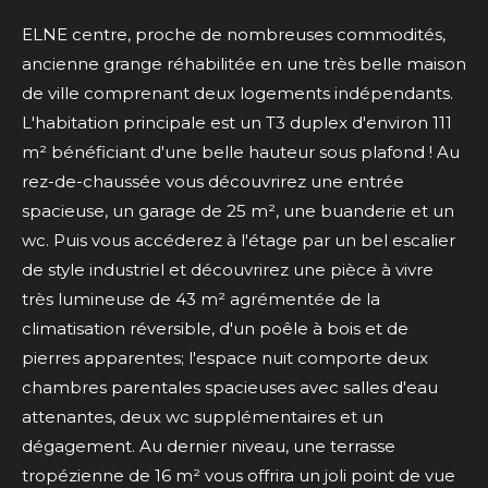
ELNE centre, proche de nombreuses commodités,
ancienne grange réhabilitée en une très belle maison
de ville comprenant deux logements indépendants.
L'habitation principale est un T3 duplex d'environ 111
m² bénéficiant d'une belle hauteur sous plafond ! Au
rez-de-chaussée vous découvrirez une entrée
spacieuse, un garage de 25 m², une buanderie et un
wc. Puis vous accéderez à l'étage par un bel escalier
de style industriel et découvrirez une pièce à vivre
très lumineuse de 43 m² agrémentée de la
climatisation réversible, d'un poêle à bois et de
pierres apparentes; l'espace nuit comporte deux
chambres parentales spacieuses avec salles d'eau
attenantes, deux wc supplémentaires et un
dégagement. Au dernier niveau, une terrasse
tropézienne de 16 m² vous offrira un joli point de vue