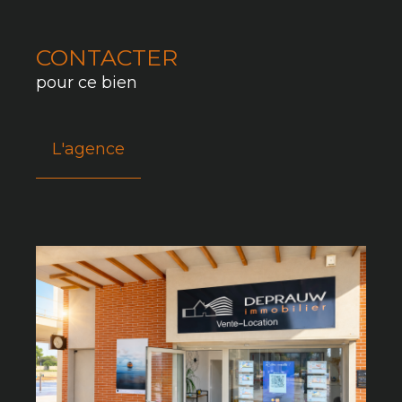
CONTACTER
pour ce bien
L'agence