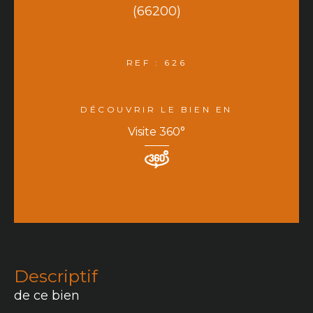
(66200)
REF : 626
DÉCOUVRIR LE BIEN EN
Visite 360°
descriptif
de ce bien