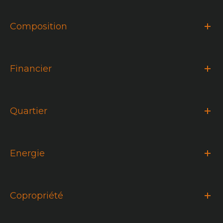
Composition
Financier
Quartier
Energie
Copropriété