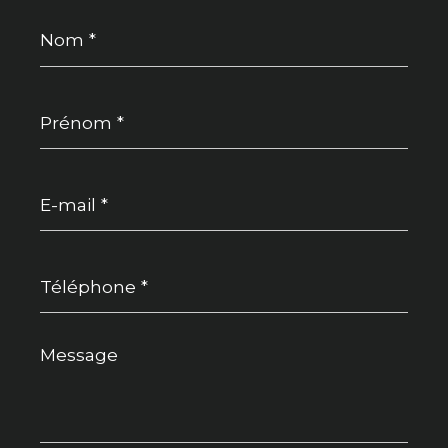
Nom
*
Prénom
*
E-
mail
*
Téléphone
*
Message
*