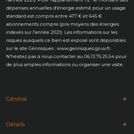
dépenses annuelles d'énergie estimé pour un usage
standard est compris entre 477 € et 645 €
abonnements compris (prix moyens des énergies
indexés sur l'année 2021). Les informations sur les
risques auxquels ce bien est exposé sont disponibles
sur le site Géorisques : www.georisques.gouv.fr.
N'hésitez pas à nous contacter au 06.13.75.25.54 pour
de plus amples informations ou organiser une visite.
Général
Détails