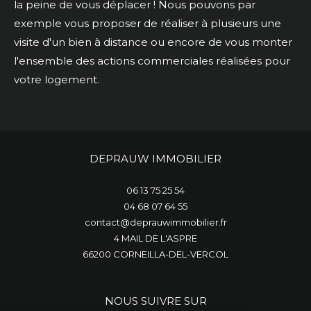
la peine de vous déplacer ! Nous pouvons par
exemple vous proposer de réaliser à plusieurs une
visite d'un bien à distance ou encore de vous monter
l'ensemble des actions commerciales réalisées pour
votre logement.
DEPRAUW IMMOBILIER
06 13 75 25 54
04 68 07 64 55
contact@deprauwimmobilier.fr
4 MAIL DE L'ASPRE
66200
CORNEILLA-DEL-VERCOL
NOUS SUIVRE SUR