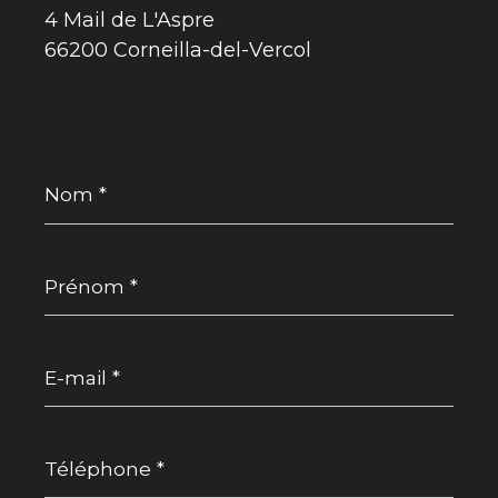
4 Mail de L'Aspre
66200 Corneilla-del-Vercol
Nom
*
Prénom
*
E-
mail
*
Téléphone
*