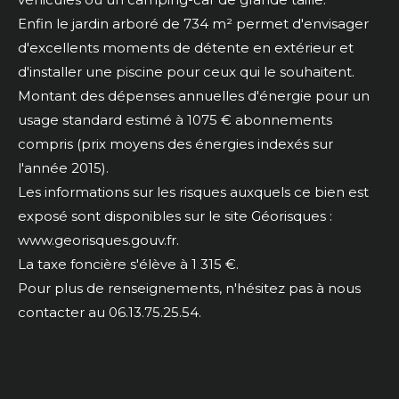
Enfin le jardin arboré de 734 m² permet d'envisager
d'excellents moments de détente en extérieur et
d'installer une piscine pour ceux qui le souhaitent.
Montant des dépenses annuelles d'énergie pour un
usage standard estimé à 1075 € abonnements
compris (prix moyens des énergies indexés sur
l'année 2015).
Les informations sur les risques auxquels ce bien est
exposé sont disponibles sur le site Géorisques :
www.georisques.gouv.fr.
La taxe foncière s'élève à 1 315 €.
Pour plus de renseignements, n'hésitez pas à nous
contacter au 06.13.75.25.54.