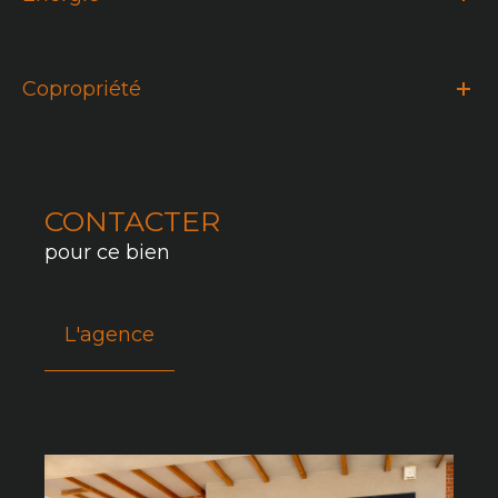
Copropriété
CONTACTER
pour ce bien
L'agence