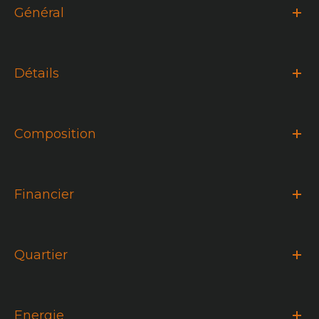
Général
Détails
Composition
Financier
Quartier
Energie