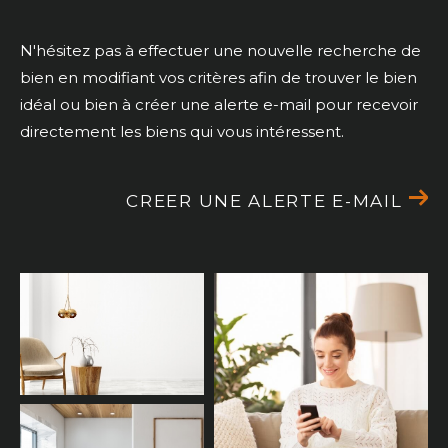
N'hésitez pas à effectuer une nouvelle recherche de
bien en modifiant vos critères afin de trouver le bien
idéal ou bien à créer une alerte e-mail pour recevoir
directement les biens qui vous intéressent.
CREER UNE ALERTE E-MAIL