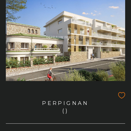
PERPIGNAN
()