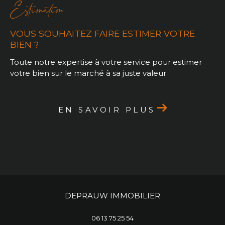
Estimation
VOUS SOUHAITEZ FAIRE ESTIMER VOTRE
BIEN ?
Toute notre expertise à votre service pour estimer
votre bien sur le marché à sa juste valeur
EN SAVOIR PLUS
DEPRAUW IMMOBILIER
06 13 75 25 54