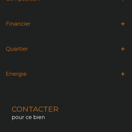
Financier
Quartier
Energie
CONTACTER
pour ce bien