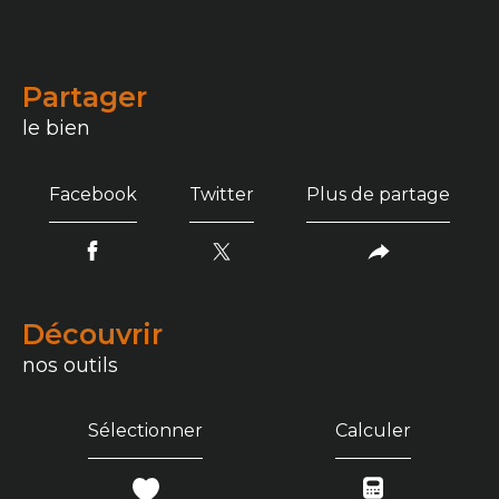
partager
le bien
Facebook
Twitter
Plus de partage
découvrir
nos outils
Sélectionner
Calculer