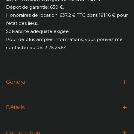
Dépot de garantie: 650 €.
Honoraires de location: 637.2 € TTC dont 191.16 € pour
l'état des lieux.
Solvabilité adéquate exigée.
Pour de plus amples informations, vous pouvez me
contacter au 06.13.75.25.54.
Général
Détails
Composition