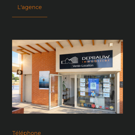
L'agence
Téléphone